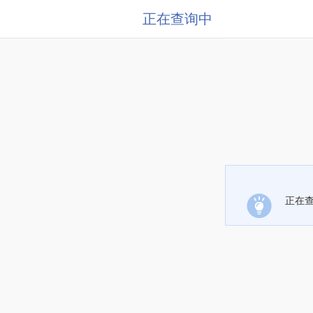
正在查询中
正在