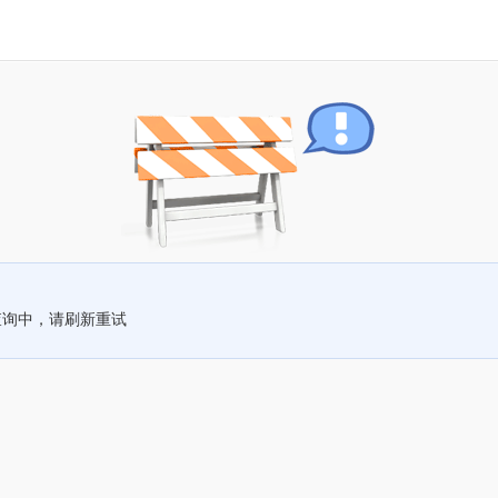
查询中，请刷新重试