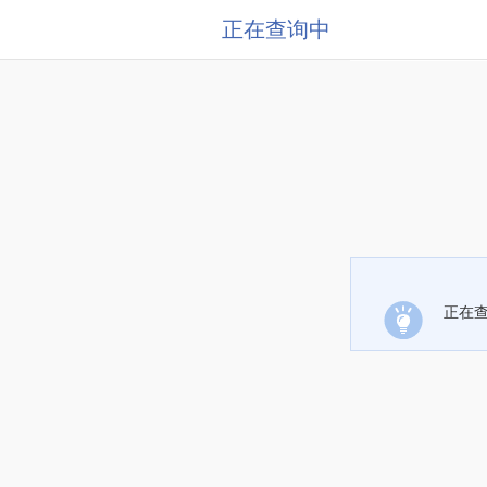
正在查询中
正在