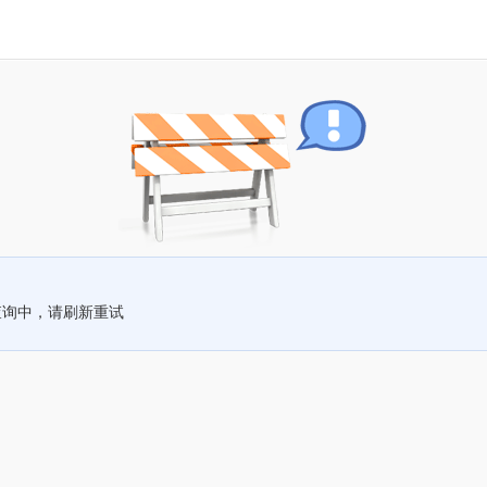
查询中，请刷新重试