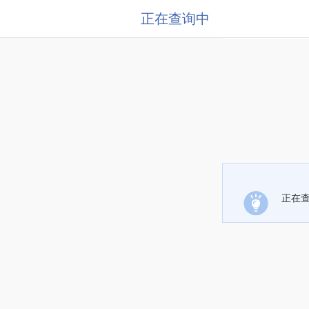
正在查询中
正在