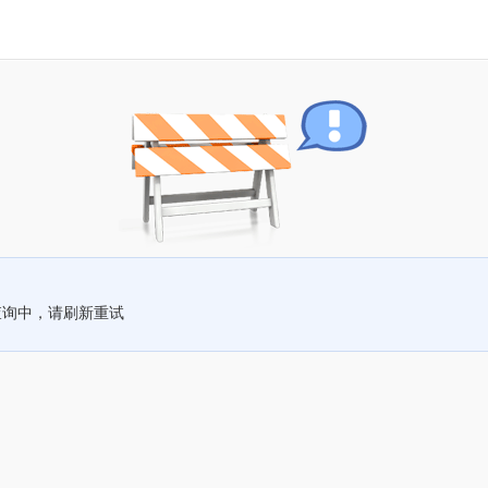
查询中，请刷新重试